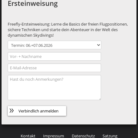
Ersteinweisung
Freefly-Ersteinweisung: Lerne die Basics der freien Flugpositionen,
sichere Techniken und starte dein Abenteuer in der Welt des
dynamischen Skydivings!
Verbindlich anmelden
Kontakt
Impressum
Datenschutz
Satzung